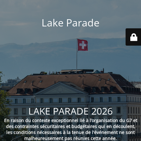
Lake Parade
LAKE PARADE 2026
En raison du contexte exceptionnel lié à l’organisation du G7 et
des contraintes sécuritaires et budgétaires qui en découlent,
les conditions nécessaires à la tenue de l'événement ne sont
malheureusement pas réunies cette année.