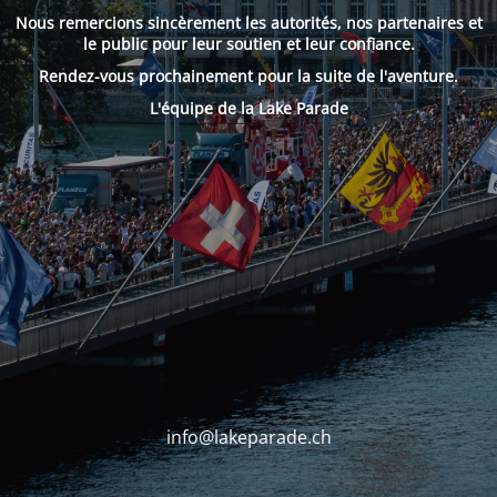
Nous remercions sincèrement les autorités, nos partenaires et
le public pour leur soutien et leur confiance.
Rendez-vous prochainement pour la suite de l'aventure.
L'équipe de la Lake Parade
info@lakeparade.ch