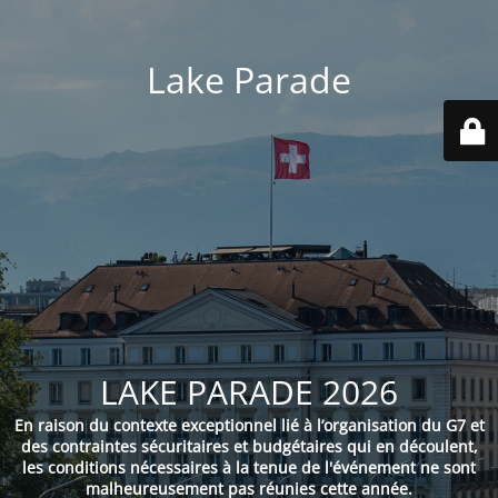
Lake Parade
LAKE PARADE 2026
En raison du contexte exceptionnel lié à l’organisation du G7 et
des contraintes sécuritaires et budgétaires qui en découlent,
les conditions nécessaires à la tenue de l'événement ne sont
malheureusement pas réunies cette année.