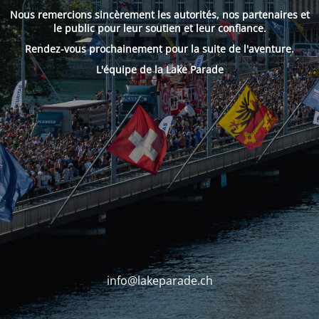
Nous remercions sincèrement les autorités, nos partenaires et
le public pour leur soutien et leur confiance.
Rendez-vous prochainement pour la suite de l'aventure.
L'équipe de la Lake Parade
info@lakeparade.ch